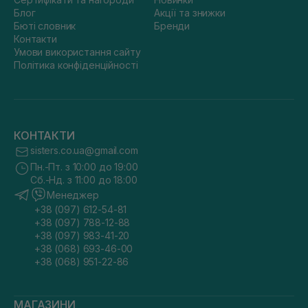
Блог
Акції та знижки
Бюті словник
Бренди
Контакти
Умови використання сайту
Політика конфіденційності
КОНТАКТИ
sisters.co.ua@gmail.com
Пн.-Пт. з 10:00 до 19:00
Сб.-Нд. з 11:00 до 18:00
Менеджер
+38 (097) 612-54-81
+38 (097) 788-12-88
+38 (097) 983-41-20
+38 (068) 693-46-00
+38 (068) 951-22-86
МАГАЗИНИ