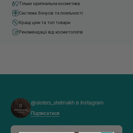
Тільки оригінальна косметика
Система бонусів та лояльності
Кращі ціни та топ товари
Рекомендації від косметологів
@sisters_stelmakh в Instagram
Підписатися