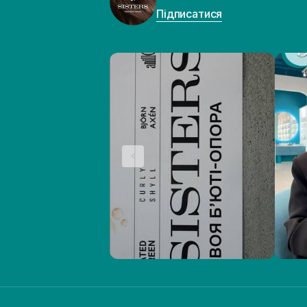
Підписатися