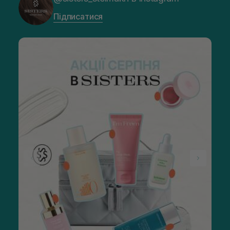
Підписатися