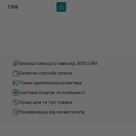
730₴
Безкоштовна доставка від 3000 UAH
Безпечні способи оплати
Тільки оригінальна косметика
Система бонусів та лояльності
Кращі ціни та топ товари
Рекомендації від косметологів