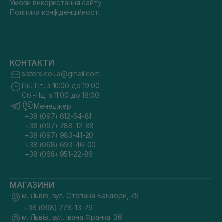
Умови використання сайту
Політика конфіденційності
КОНТАКТИ
sisters.co.ua@gmail.com
Пн.-Пт. з 10:00 до 19:00
Сб.-Нд. з 11:00 до 18:00
Менеджер
+38 (097) 612-54-81
+38 (097) 788-12-88
+38 (097) 983-41-20
+38 (068) 693-46-00
+38 (068) 951-22-86
МАГАЗИНИ
м. Львів, вул. Степана Бандери, 45
+38 (098) 778-13-79
м. Львів, вул. Івана Франка, 36