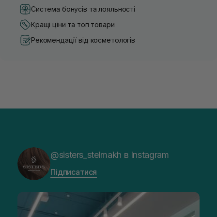
Система бонусів та лояльності
Кращі ціни та топ товари
Рекомендації від косметологів
@sisters_stelmakh в Instagram
Підписатися