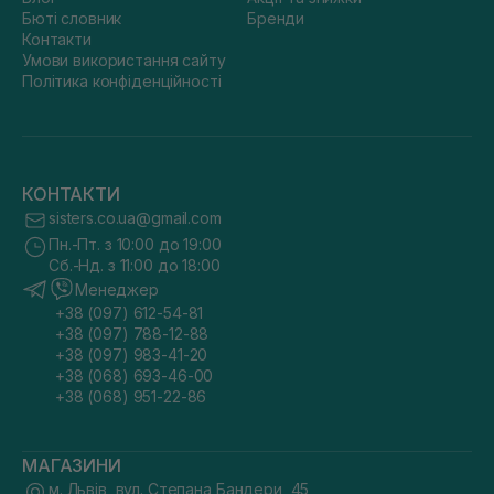
Бюті словник
Бренди
Контакти
Умови використання сайту
Політика конфіденційності
КОНТАКТИ
sisters.co.ua@gmail.com
Пн.-Пт. з 10:00 до 19:00
Сб.-Нд. з 11:00 до 18:00
Менеджер
+38 (097) 612-54-81
+38 (097) 788-12-88
+38 (097) 983-41-20
+38 (068) 693-46-00
+38 (068) 951-22-86
МАГАЗИНИ
м. Львів, вул. Степана Бандери, 45