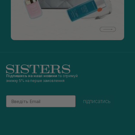
Підпишись на наші новини
та отримуй
знижку 5% на перше замовлення
Email
підписатись