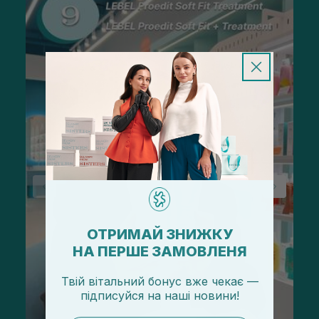
ОТРИМАЙ ЗНИЖКУ
НА ПЕРШЕ ЗАМОВЛЕНЯ
Твій вітальний бонус вже чекає —
підписуйся
на
наші новини!