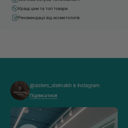
Кращі ціни та топ товари
Рекомендації від косметологів
@sisters_stelmakh в Instagram
Підписатися