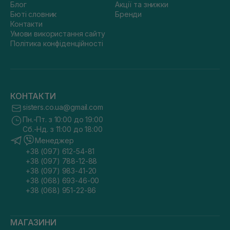
Блог
Акції та знижки
Бюті словник
Бренди
Контакти
Умови використання сайту
Політика конфіденційності
КОНТАКТИ
sisters.co.ua@gmail.com
Пн.-Пт. з 10:00 до 19:00
Сб.-Нд. з 11:00 до 18:00
Менеджер
+38 (097) 612-54-81
+38 (097) 788-12-88
+38 (097) 983-41-20
+38 (068) 693-46-00
+38 (068) 951-22-86
МАГАЗИНИ