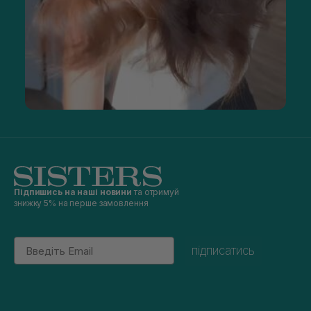
Підпишись на наші новини
та отримуй
знижку 5% на перше замовлення
Email
підписатись