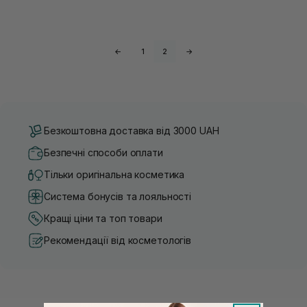
←
1
2
→
Безкоштовна доставка від 3000 UAH
Безпечні способи оплати
Тільки оригінальна косметика
Система бонусів та лояльності
Кращі ціни та топ товари
Рекомендації від косметологів