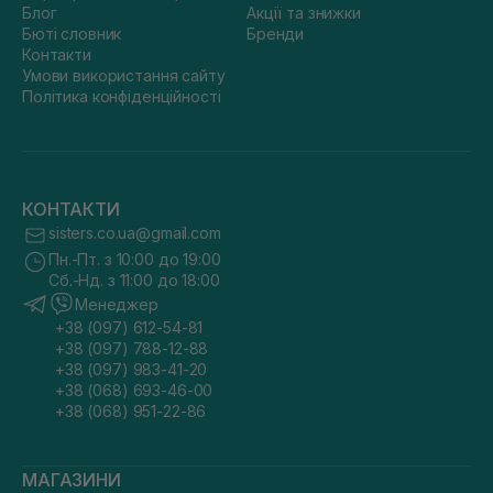
Блог
Акції та знижки
Бюті словник
Бренди
Контакти
Умови використання сайту
Політика конфіденційності
КОНТАКТИ
sisters.co.ua@gmail.com
Пн.-Пт. з 10:00 до 19:00
Сб.-Нд. з 11:00 до 18:00
Менеджер
+38 (097) 612-54-81
+38 (097) 788-12-88
+38 (097) 983-41-20
+38 (068) 693-46-00
+38 (068) 951-22-86
МАГАЗИНИ