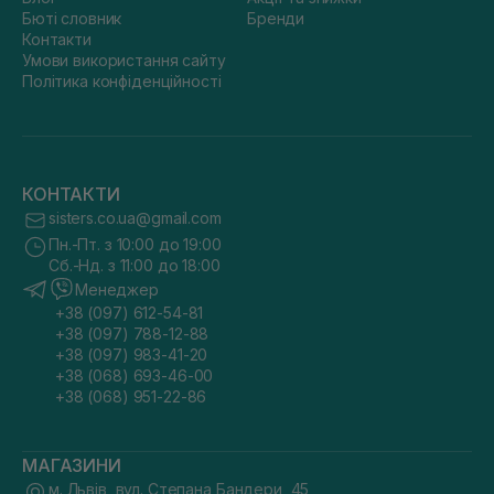
Бюті словник
Бренди
Контакти
Умови використання сайту
Політика конфіденційності
КОНТАКТИ
sisters.co.ua@gmail.com
Пн.-Пт. з 10:00 до 19:00
Сб.-Нд. з 11:00 до 18:00
Менеджер
+38 (097) 612-54-81
+38 (097) 788-12-88
+38 (097) 983-41-20
+38 (068) 693-46-00
+38 (068) 951-22-86
МАГАЗИНИ
м. Львів, вул. Степана Бандери, 45