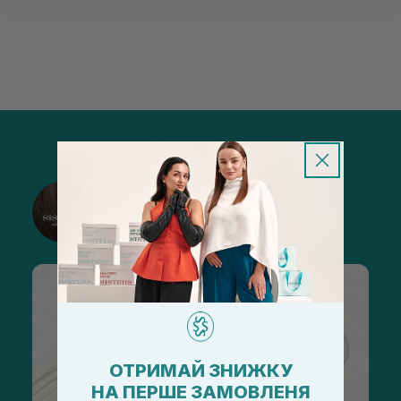
@sisters_stelmakh в Instagram
Підписатися
ОТРИМАЙ ЗНИЖКУ
НА ПЕРШЕ ЗАМОВЛЕНЯ