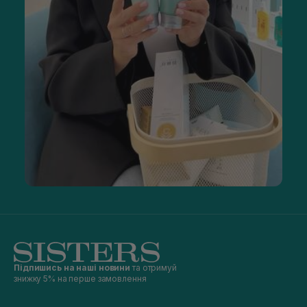
Підпишись на наші новини
та отримуй
знижку 5% на перше замовлення