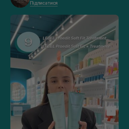
Підписатися