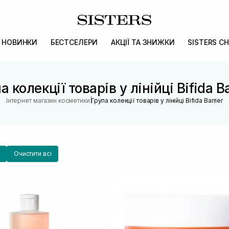
НОВИНКИ
БЕСТСЕЛЕРИ
АКЦІЇ ТА ЗНИЖКИ
SISTERS CH
а колекції товарів у лінійці Bifida Ba
|
Інтернет магазин косметики
Група колекції товарів у лінійці Bifida Barrier
Очистити всі