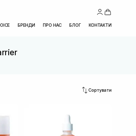
OICE
БРЕНДИ
ПРО НАС
БЛОГ
КОНТАКТИ
rrier
Сортувати