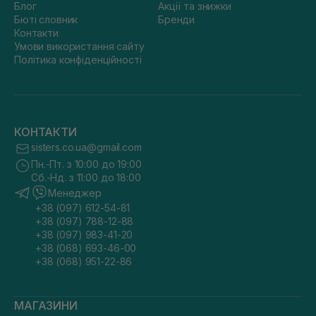
Блог
Акції та знижки
Бюті словник
Бренди
Контакти
Умови використання сайту
Політика конфіденційності
КОНТАКТИ
sisters.co.ua@gmail.com
Пн.-Пт. з 10:00 до 19:00
Сб.-Нд. з 11:00 до 18:00
Менеджер
+38 (097) 612-54-81
+38 (097) 788-12-88
+38 (097) 983-41-20
+38 (068) 693-46-00
+38 (068) 951-22-86
МАГАЗИНИ