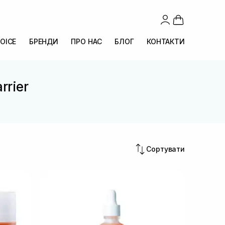
OICE
БРЕНДИ
ПРО НАС
БЛОГ
КОНТАКТИ
rrier
Сортувати