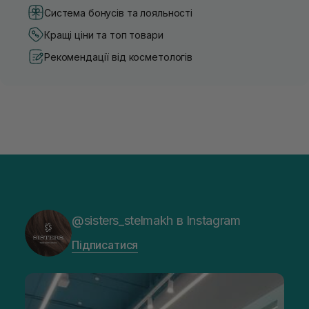
Система бонусів та лояльності
Кращі ціни та топ товари
Рекомендації від косметологів
@sisters_stelmakh в Instagram
Підписатися