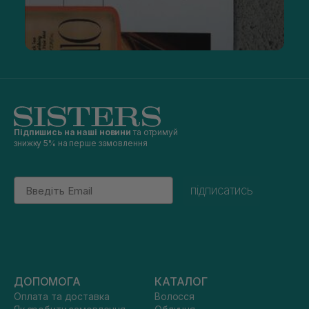
Підпишись на наші новини
та отримуй
знижку 5% на перше замовлення
Email
підписатись
ДОПОМОГА
КАТАЛОГ
Оплата та доставка
Волосся