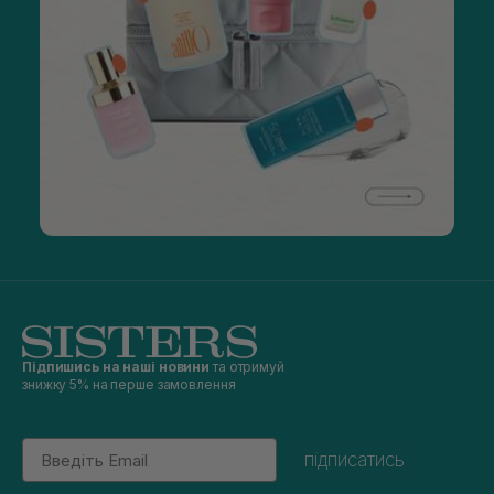
Підпишись на наші новини
та отримуй
знижку 5% на перше замовлення
Email
підписатись