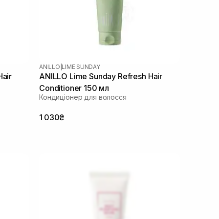
ANILLO
|
LIME SUNDAY
air
ANILLO Lime Sunday Refresh Hair
Conditioner 150 мл
Кондиціонер для волосся
1 030₴