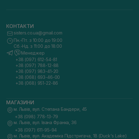
КОНТАКТИ
sisters.co.ua@gmail.com
Пн.-Пт. з 10:00 до 19:00
Сб.-Нд. з 11:00 до 18:00
Менеджер
+38 (097) 612-54-81
+38 (097) 788-12-88
+38 (097) 983-41-20
+38 (068) 693-46-00
+38 (068) 951-22-86
МАГАЗИНИ
м. Львів, вул. Степана Бандери, 45
+38 (098) 778-13-79
м. Львів, вул. Івана Франка, 36
+38 (097) 611-95-94
м. Львів, вул. Академіка Підстригача, 1В (Duck's Lake)