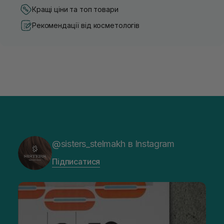
Кращі ціни та топ товари
Рекомендації від косметологів
@sisters_stelmakh в Instagram
Підписатися