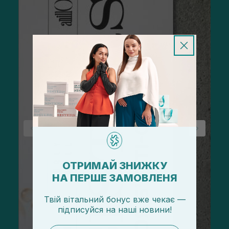
ОТРИМАЙ ЗНИЖКУ
НА ПЕРШЕ ЗАМОВЛЕНЯ
Твій вітальний бонус вже чекає —
підписуйся
на
наші новини!
email