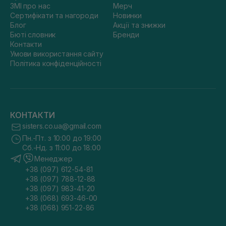
ЗМІ про нас
Мерч
Сертифікати та нагороди
Новинки
Блог
Акції та знижки
Бюті словник
Бренди
Контакти
Умови використання сайту
Політика конфіденційності
КОНТАКТИ
sisters.co.ua@gmail.com
Пн.-Пт. з 10:00 до 19:00
Сб.-Нд. з 11:00 до 18:00
Менеджер
+38 (097) 612-54-81
+38 (097) 788-12-88
+38 (097) 983-41-20
+38 (068) 693-46-00
+38 (068) 951-22-86