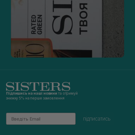
Підпишись на наші новини
та отримуй
знижку 5% на перше замовлення
Email
підписатись