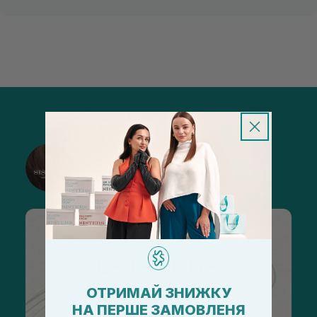
@sisters_stelmakh в Instagram
Підписатися
ОТРИМАЙ ЗНИЖКУ
НА ПЕРШЕ ЗАМОВЛЕНЯ