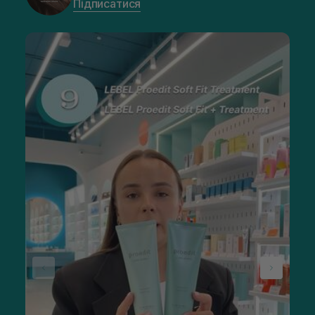
Підписатися