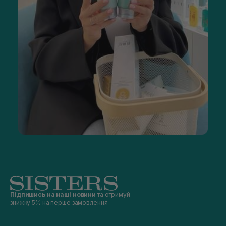
Підпишись на наші новини
та отримуй
знижку 5% на перше замовлення