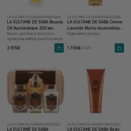
LA SULTANE DE SABA
|
AYURVEDIQUE
LA SULTANE DE SABA
|
AYURVEDIQUE
LA SULTANE DE SABA Beauty
LA SULTANE DE SABA Creme
Oil Ayurvedique 200 мл
Lavante Mains Ayurvedique
Масло для тіла та волосся з
Рідке мило для рук
200 мл
ароматом амбри, ванілі та пачулі
2 615₴
1 706₴
2 132₴
LA SULTANE DE SABA
|
AYURVEDIQUE
LA SULTANE DE SABA
|
AYURVEDIQUE
LA SULTANE DE SABA
LA SULTANE DE SABA Body