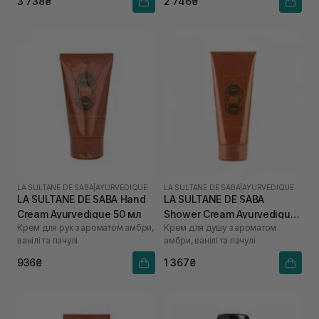
3 738₴
2 746₴
LA SULTANE DE SABA
|
AYURVEDIQUE
LA SULTANE DE SABA
|
AYURVEDIQUE
LA SULTANE DE SABA Hand
LA SULTANE DE SABA
Cream Ayurvedique 50 мл
Shower Cream Ayurvedique
Крем для рук з ароматом амбри,
Крем для душу з ароматом
200 мл
ванілі та пачулі
амбри, ванілі та пачулі
936₴
1 367₴