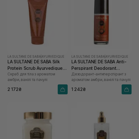
LA SULTANE DE SABA
|
AYURVEDIQUE
LA SULTANE DE SABA
|
AYURVEDIQUE
LA SULTANE DE SABA Silk
LA SULTANE DE SABA Anti-
Protein Scrub Ayurvedique
Perspirant Deodorant
Скраб для тіла з ароматом
Дезодорант-антиперспірант з
200 мл
Ayurvedique 50 мл
амбри, ванілі та пачулі
ароматом амбри, ванілі та пачулі
2 172₴
1 242₴