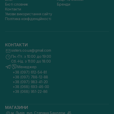
Бюті словник
Бренди
Контакти
Умови використання сайту
Політика конфіденційності
КОНТАКТИ
sisters.co.ua@gmail.com
Пн.-Пт. з 10:00 до 19:00
Сб.-Нд. з 11:00 до 18:00
Менеджер
+38 (097) 612-54-81
+38 (097) 788-12-88
+38 (097) 983-41-20
+38 (068) 693-46-00
+38 (068) 951-22-86
МАГАЗИНИ
м. Львів, вул. Степана Бандери, 45