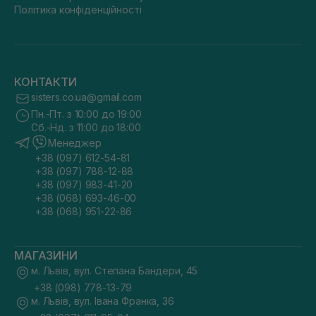
Політика конфіденційності
КОНТАКТИ
sisters.co.ua@gmail.com
Пн.-Пт. з 10:00 до 19:00
Сб.-Нд. з 11:00 до 18:00
Менеджер
+38 (097) 612-54-81
+38 (097) 788-12-88
+38 (097) 983-41-20
+38 (068) 693-46-00
+38 (068) 951-22-86
МАГАЗИНИ
м. Львів, вул. Степана Бандери, 45
+38 (098) 778-13-79
м. Львів, вул. Івана Франка, 36