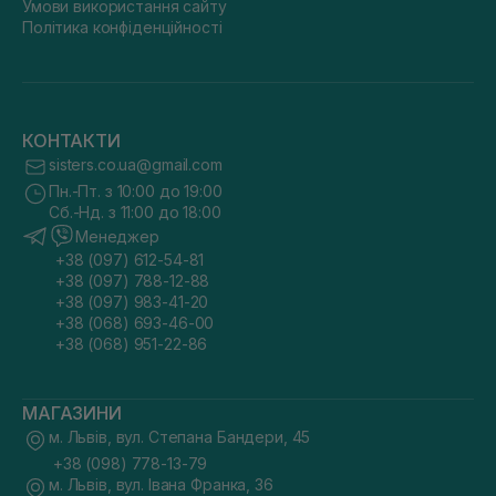
Умови використання сайту
Політика конфіденційності
КОНТАКТИ
sisters.co.ua@gmail.com
Пн.-Пт. з 10:00 до 19:00
Сб.-Нд. з 11:00 до 18:00
Менеджер
+38 (097) 612-54-81
+38 (097) 788-12-88
+38 (097) 983-41-20
+38 (068) 693-46-00
+38 (068) 951-22-86
МАГАЗИНИ
м. Львів, вул. Степана Бандери, 45
+38 (098) 778-13-79
м. Львів, вул. Івана Франка, 36