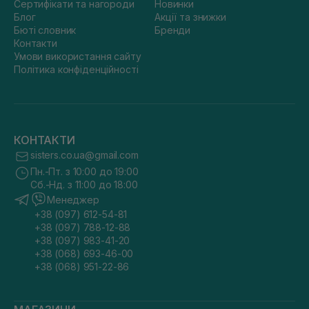
Сертифікати та нагороди
Новинки
Блог
Акції та знижки
Бюті словник
Бренди
Контакти
Умови використання сайту
Політика конфіденційності
КОНТАКТИ
sisters.co.ua@gmail.com
Пн.-Пт. з 10:00 до 19:00
Сб.-Нд. з 11:00 до 18:00
Менеджер
+38 (097) 612-54-81
+38 (097) 788-12-88
+38 (097) 983-41-20
+38 (068) 693-46-00
+38 (068) 951-22-86