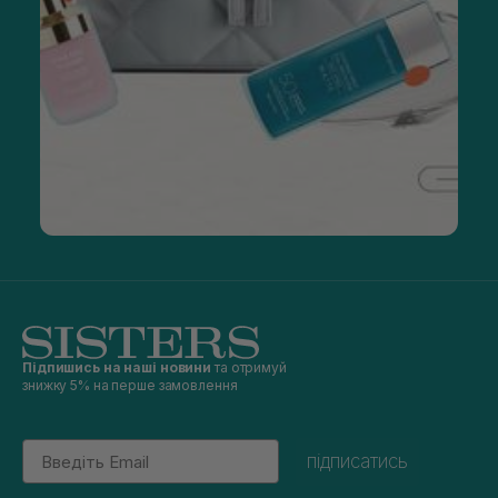
Підпишись на наші новини
та отримуй
знижку 5% на перше замовлення
Email
підписатись