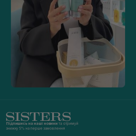
Підпишись на наші новини
та отримуй
знижку 5% на перше замовлення