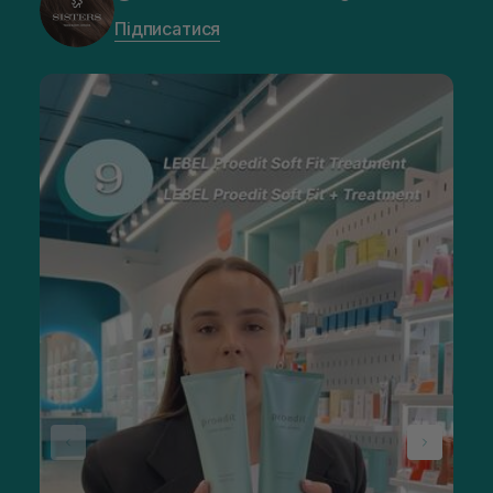
Підписатися