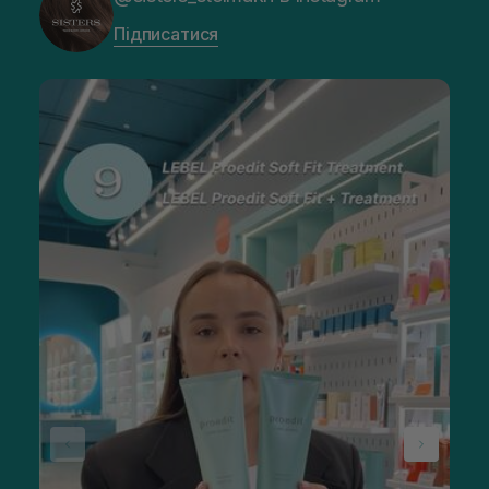
Підписатися