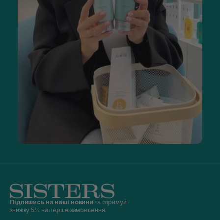
Підпишись на наші новини
та отримуй
знижку 5% на перше замовлення