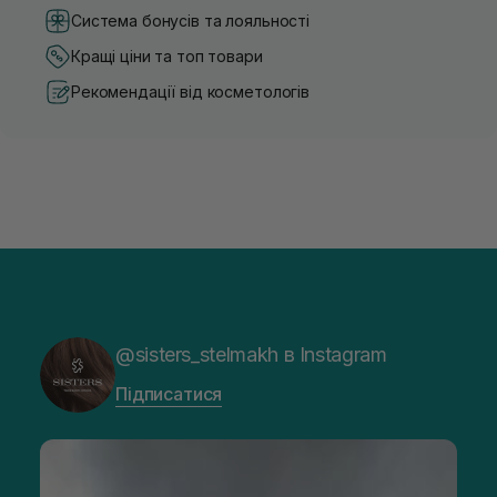
Система бонусів та лояльності
Кращі ціни та топ товари
Рекомендації від косметологів
@sisters_stelmakh в Instagram
Підписатися