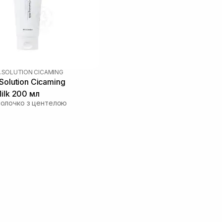
.SOLUTION CICAMING
Solution Cicaming
ilk 200 мл
олочко з центелою