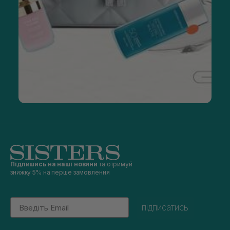
Підпишись на наші новини
та отримуй
знижку 5% на перше замовлення
Email
підписатись