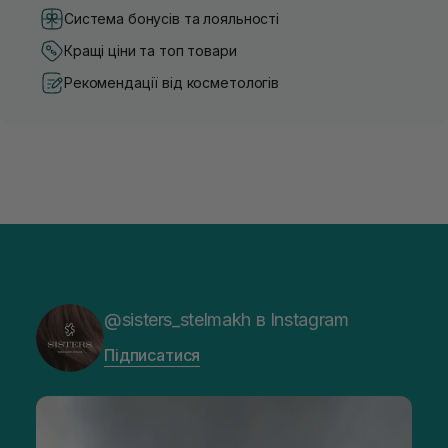
Система бонусів та лояльності
Кращі ціни та топ товари
Рекомендації від косметологів
@sisters_stelmakh в Instagram
Підписатися