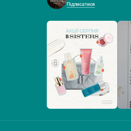
Підписатися