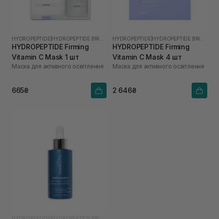
HYDROPEPTIDE
|
HYDROPEPTIDE BRIGHTEN
HYDROPEPTIDE
|
HYDROPEPTIDE BRIGHTEN
HYDROPEPTIDE Firming
HYDROPEPTIDE Firming
Vitamin C Mask 1 шт
Vitamin C Mask 4 шт
Маска для активного освітлення
Маска для активного освітлення
665₴
2 646₴
HYDROPEPTIDE
|
HYDROPEPTIDE BRIGHTEN