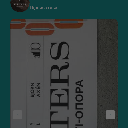
Підписатися