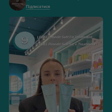
Підписатися