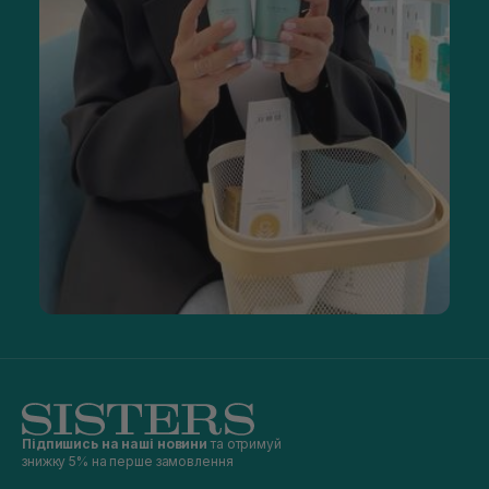
Підпишись на наші новини
та отримуй
знижку 5% на перше замовлення