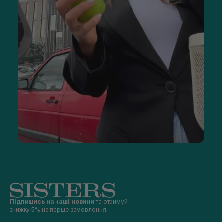
Підпишись на наші новини
та отримуй
знижку 5% на перше замовлення