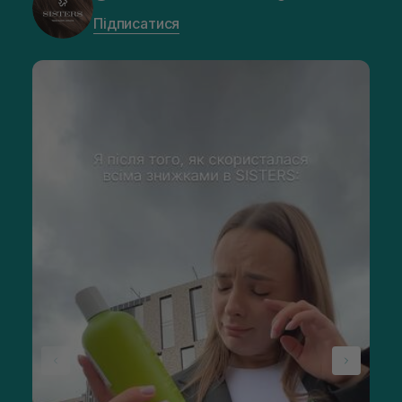
Підписатися