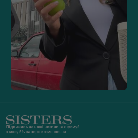
Підпишись на наші новини
та отримуй
знижку 5% на перше замовлення