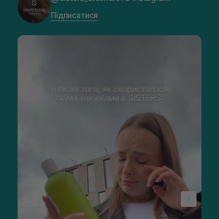
Підписатися