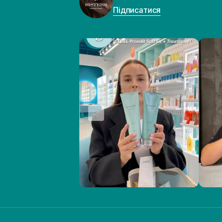
Підписатися