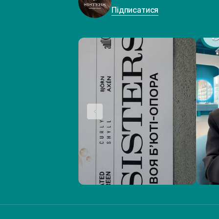
Підписатися