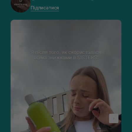
Підписатися