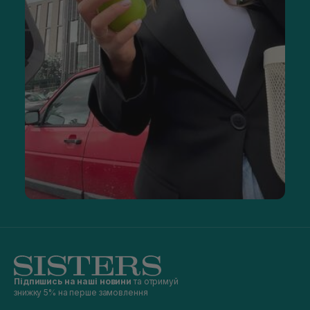
Підпишись на наші новини
та отримуй
знижку 5% на перше замовлення