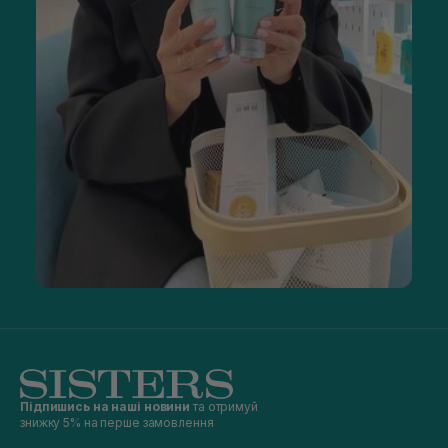
Підпишись на наші новини
та отримуй
знижку 5% на перше замовлення