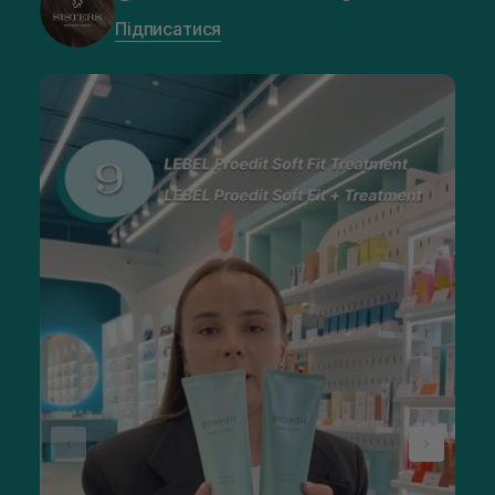
Підписатися